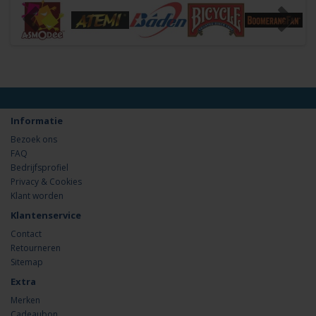
Informatie
Bezoek ons
FAQ
Bedrijfsprofiel
Privacy & Cookies
Klant worden
Klantenservice
Contact
Retourneren
Sitemap
Extra
Merken
Cadeaubon