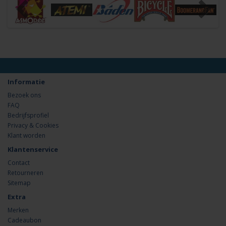
Informatie
Bezoek ons
FAQ
Bedrijfsprofiel
Privacy & Cookies
Klant worden
Klantenservice
Contact
Retourneren
Sitemap
Extra
Merken
Cadeaubon