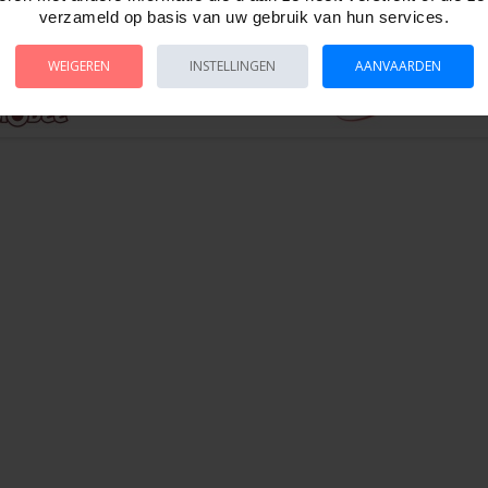
verzameld op basis van uw gebruik van hun services.
WEIGEREN
INSTELLINGEN
AANVAARDEN