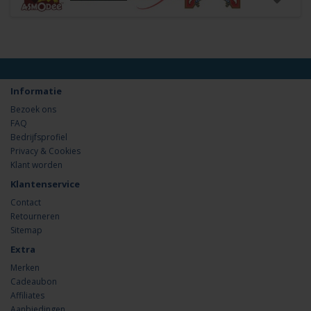
Informatie
Bezoek ons
FAQ
Bedrijfsprofiel
Privacy & Cookies
Klant worden
Klantenservice
Contact
Retourneren
Sitemap
Extra
Merken
Cadeaubon
Affiliates
Aanbiedingen