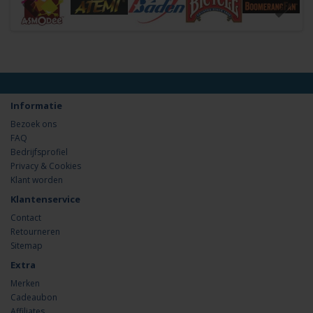
Informatie
Bezoek ons
FAQ
Bedrijfsprofiel
Privacy & Cookies
Klant worden
Klantenservice
Contact
Retourneren
Sitemap
Extra
Merken
Cadeaubon
Affiliates