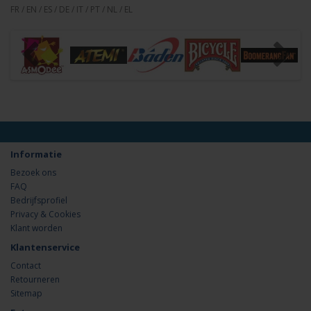
FR / EN / ES / DE / IT / PT / NL / EL
Informatie
Bezoek ons
FAQ
Bedrijfsprofiel
Privacy & Cookies
Klant worden
Klantenservice
Contact
Retourneren
Sitemap