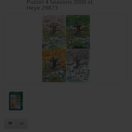
Puzzel 4 Seasons 2000 st.
Heye 29873