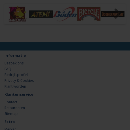
Informatie
Bezoek ons
FAQ
Bedrijfsprofiel
Privacy & Cookies
Klant worden
Klantenservice
Contact
Retourneren
Sitemap
Extra
Merken