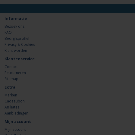
Informatie
Bezoek ons
FAQ
Bedrijfsprofiel
Privacy & Cookies
Klant worden
Klantenservice
Contact
Retourneren
Sitemap
Extra
Merken
Cadeaubon
Affiliates
Aanbiedingen
Mijn account
Mijn account