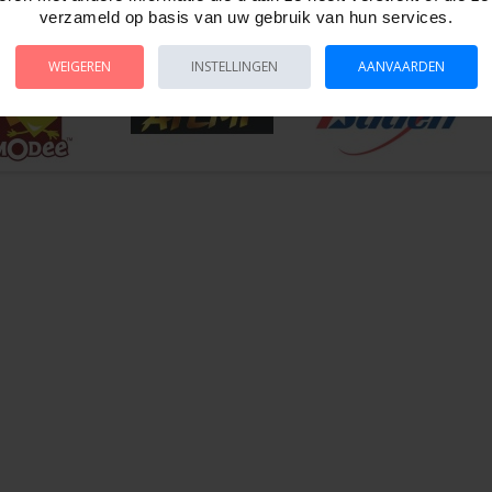
verzameld op basis van uw gebruik van hun services.
 29912
WEIGEREN
INSTELLINGEN
AANVAARDEN