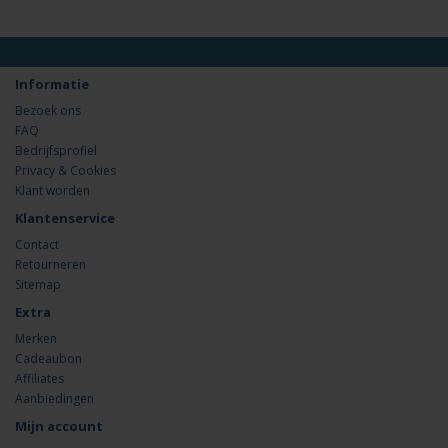
Informatie
Bezoek ons
FAQ
Bedrijfsprofiel
Privacy & Cookies
Klant worden
Klantenservice
Contact
Retourneren
Sitemap
Extra
Merken
Cadeaubon
Affiliates
Aanbiedingen
Mijn account