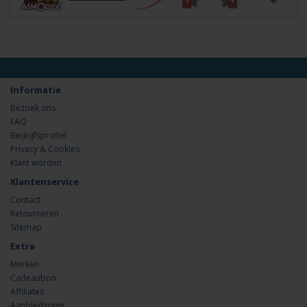
Informatie
Bezoek ons
FAQ
Bedrijfsprofiel
Privacy & Cookies
Klant worden
Klantenservice
Contact
Retourneren
Sitemap
Extra
Merken
Cadeaubon
Affiliates
Aanbiedingen