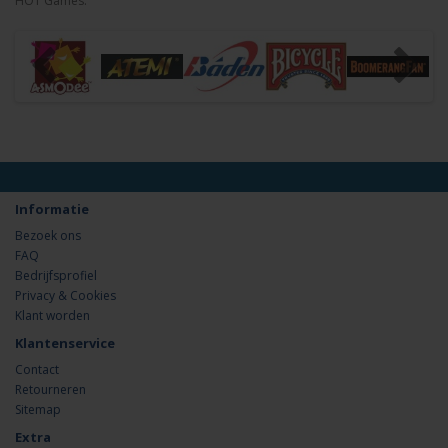
HOT Games.
Informatie
Bezoek ons
FAQ
Bedrijfsprofiel
Privacy & Cookies
Klant worden
Klantenservice
Contact
Retourneren
Sitemap
Extra