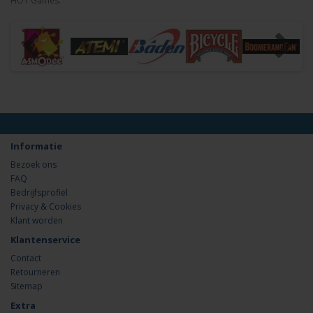
HOT Games.
Informatie
Bezoek ons
FAQ
Bedrijfsprofiel
Privacy & Cookies
Klant worden
Klantenservice
Contact
Retourneren
Sitemap
Extra