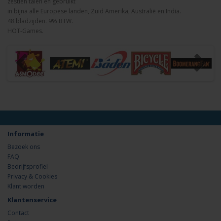
zestien talen en gebruikt
in bijna alle Europese landen, Zuid Amerika, Australië en India.
48 bladzijden. 9% BTW.
HOT-Games.
Informatie
Bezoek ons
FAQ
Bedrijfsprofiel
Privacy & Cookies
Klant worden
Klantenservice
Contact