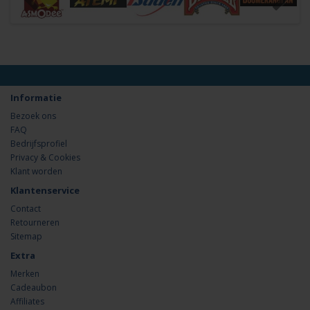
Informatie
Bezoek ons
FAQ
Bedrijfsprofiel
Privacy & Cookies
Klant worden
Klantenservice
Contact
Retourneren
Sitemap
Extra
Merken
Cadeaubon
Affiliates