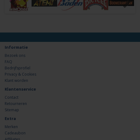
Informatie
Bezoek ons
FAQ
Bedrijfsprofiel
Privacy & Cookies
Klant worden
Klantenservice
Contact
Retourneren
Sitemap
Extra
Merken
Cadeaubon
Affiliates