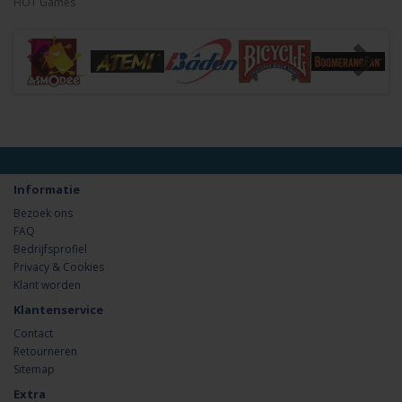
HOT Games
Informatie
Bezoek ons
FAQ
Bedrijfsprofiel
Privacy & Cookies
Klant worden
Klantenservice
Contact
Retourneren
Sitemap
Extra