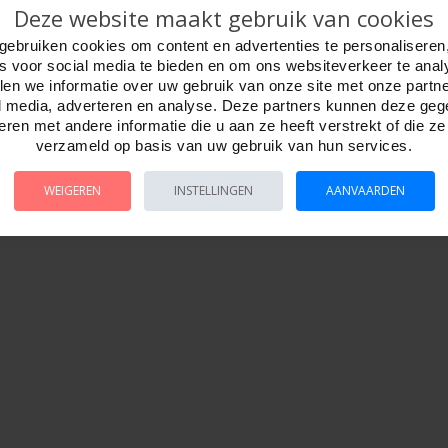
Deze website maakt gebruik van cookies
gebruiken cookies om content en advertenties te personaliseren
es voor social media te bieden en om ons websiteverkeer te anal
en we informatie over uw gebruik van onze site met onze partn
l media, adverteren en analyse. Deze partners kunnen deze ge
ren met andere informatie die u aan ze heeft verstrekt of die z
verzameld op basis van uw gebruik van hun services.
WEIGEREN
INSTELLINGEN
AANVAARDEN