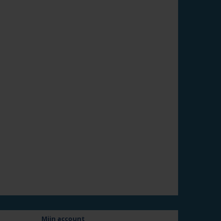
Mijn account