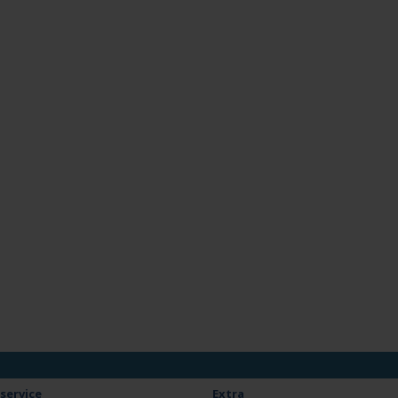
service
Extra