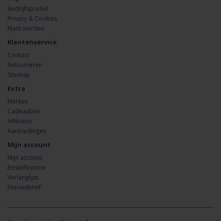
Bedrijfsprofiel
Privacy & Cookies
Klant worden
Klantenservice
Contact
Retourneren
Sitemap
Extra
Merken
Cadeaubon
Affiliates
Aanbiedingen
Mijn account
Mijn account
Bestelhistorie
Verlanglijst
Nieuwsbrief