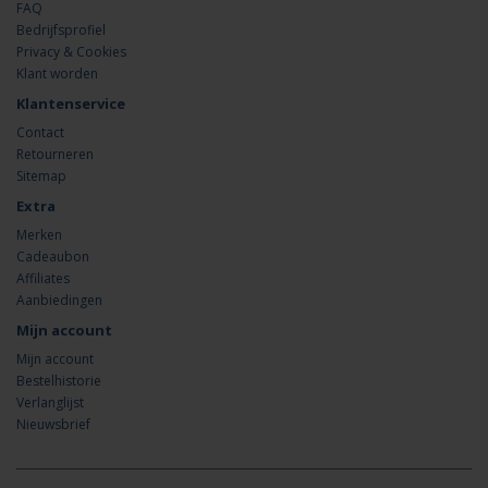
FAQ
Bedrijfsprofiel
Privacy & Cookies
Klant worden
Klantenservice
Contact
Retourneren
Sitemap
Extra
Merken
Cadeaubon
Affiliates
Aanbiedingen
Mijn account
Mijn account
Bestelhistorie
Verlanglijst
Nieuwsbrief