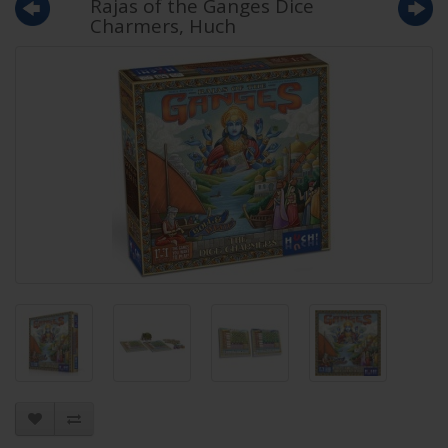
Rajas of the Ganges Dice
Charmers, Huch