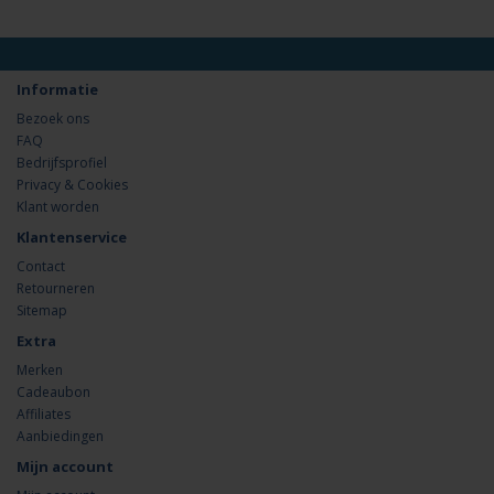
Informatie
Bezoek ons
FAQ
Bedrijfsprofiel
Privacy & Cookies
Klant worden
Klantenservice
Contact
Retourneren
Sitemap
Extra
Merken
Cadeaubon
Affiliates
Aanbiedingen
Mijn account