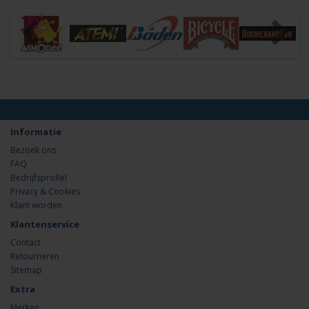
Informatie
Bezoek ons
FAQ
Bedrijfsprofiel
Privacy & Cookies
Klant worden
Klantenservice
Contact
Retourneren
Sitemap
Extra
Merken