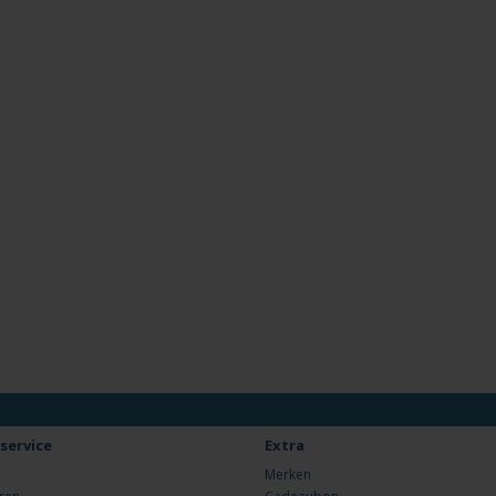
service
Extra
Merken