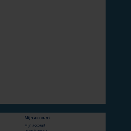
Mijn account
Mijn account