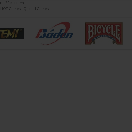
r: 120 minuten
: HOT Games - Quined Games