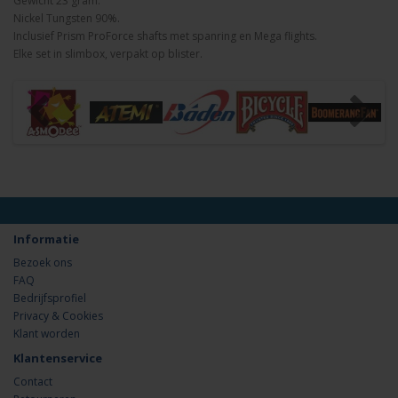
Gewicht 23 gram.
Nickel Tungsten 90%.
Inclusief Prism ProForce shafts met spanring en Mega flights.
Elke set in slimbox, verpakt op blister.
Informatie
Bezoek ons
FAQ
Bedrijfsprofiel
Privacy & Cookies
Klant worden
Klantenservice
Contact