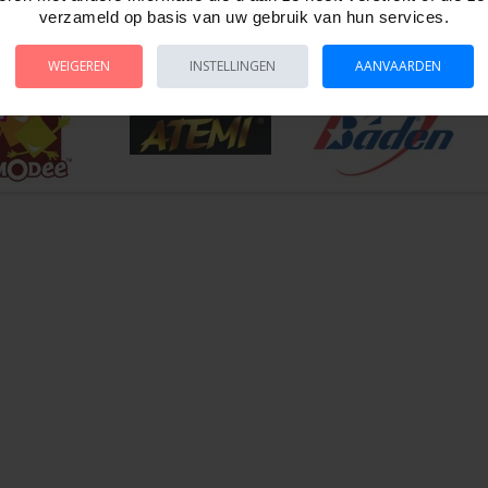
verzameld op basis van uw gebruik van hun services.
30003.
WEIGEREN
INSTELLINGEN
AANVAARDEN