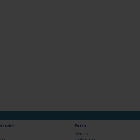
service
Extra
Merken