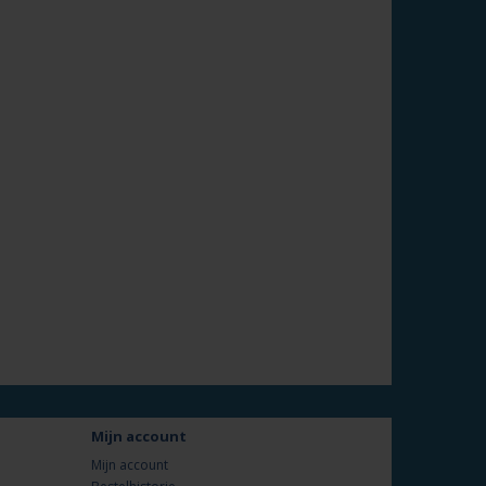
Mijn account
Mijn account