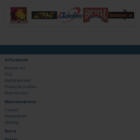
Informatie
Bezoek ons
FAQ
Bedrijfsprofiel
Privacy & Cookies
Klant worden
Klantenservice
Contact
Retourneren
Sitemap
Extra
Merken