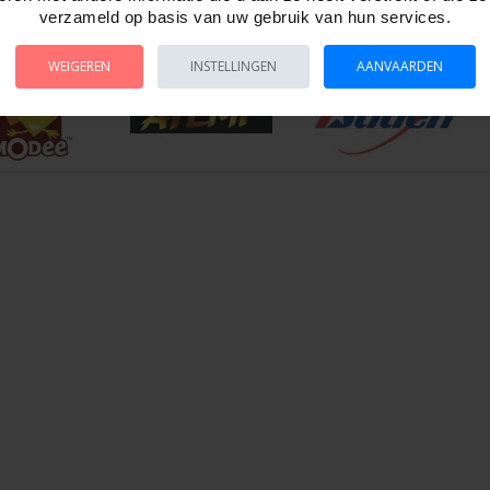
verzameld op basis van uw gebruik van hun services.
 30087
WEIGEREN
INSTELLINGEN
AANVAARDEN