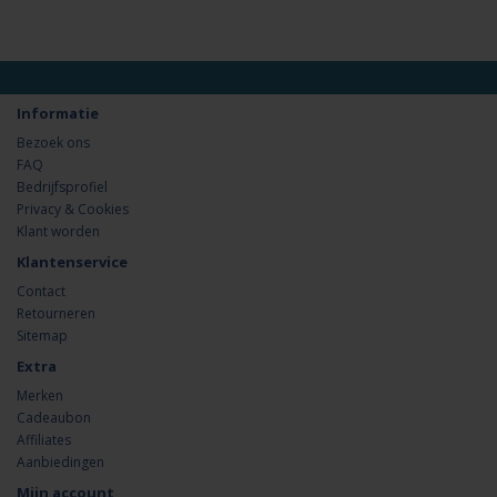
Informatie
Bezoek ons
FAQ
Bedrijfsprofiel
Privacy & Cookies
Klant worden
Klantenservice
Contact
Retourneren
Sitemap
Extra
Merken
Cadeaubon
Affiliates
Aanbiedingen
Mijn account