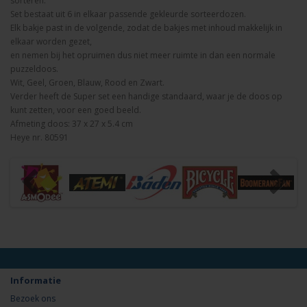
sorteren.
Set bestaat uit 6 in elkaar passende gekleurde sorteerdozen.
Elk bakje past in de volgende, zodat de bakjes met inhoud makkelijk in
elkaar worden gezet,
en nemen bij het opruimen dus niet meer ruimte in dan een normale
puzzeldoos.
Wit, Geel, Groen, Blauw, Rood en Zwart.
Verder heeft de Super set een handige standaard, waar je de doos op
kunt zetten, voor een goed beeld.
Afmeting doos: 37 x 27 x 5.4 cm
Heye nr. 80591
Informatie
Bezoek ons