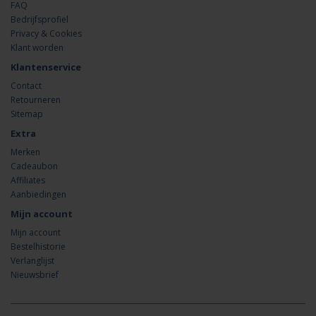
FAQ
Bedrijfsprofiel
Privacy & Cookies
Klant worden
Klantenservice
Contact
Retourneren
Sitemap
Extra
Merken
Cadeaubon
Affiliates
Aanbiedingen
Mijn account
Mijn account
Bestelhistorie
Verlanglijst
Nieuwsbrief