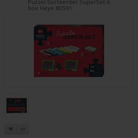
Puzzel Sorteerder SuperSet 6
box Heye 80591