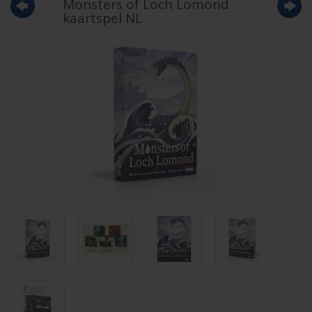
Monsters of Loch Lomond
kaartspel NL