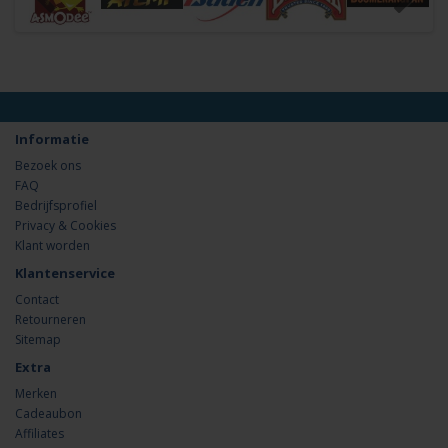
Informatie
Bezoek ons
FAQ
Bedrijfsprofiel
Privacy & Cookies
Klant worden
Klantenservice
Contact
Retourneren
Sitemap
Extra
Merken
Cadeaubon
Affiliates