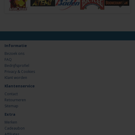
Informatie
Bezoek ons
FAQ
Bedrijfsprofiel
Privacy & Cookies
Klant worden
Klantenservice
Contact
Retourneren
Sitemap
Extra
Merken
Cadeaubon
Affiliates