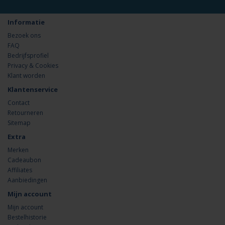
Informatie
Bezoek ons
FAQ
Bedrijfsprofiel
Privacy & Cookies
Klant worden
Klantenservice
Contact
Retourneren
Sitemap
Extra
Merken
Cadeaubon
Affiliates
Aanbiedingen
Mijn account
Mijn account
Bestelhistorie