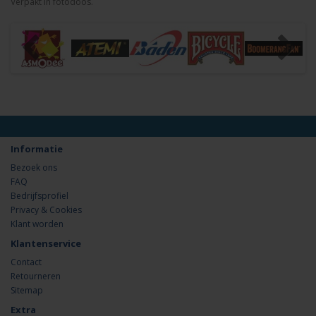
Verpakt in fotodoos.
Informatie
Bezoek ons
FAQ
Bedrijfsprofiel
Privacy & Cookies
Klant worden
Klantenservice
Contact
Retourneren
Sitemap
Extra