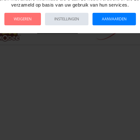
verzameld op basis van uw gebruik van hun services.
WEIGEREN
INSTELLINGEN
AANVAARDEN