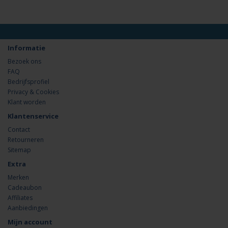
Informatie
Bezoek ons
FAQ
Bedrijfsprofiel
Privacy & Cookies
Klant worden
Klantenservice
Contact
Retourneren
Sitemap
Extra
Merken
Cadeaubon
Affiliates
Aanbiedingen
Mijn account