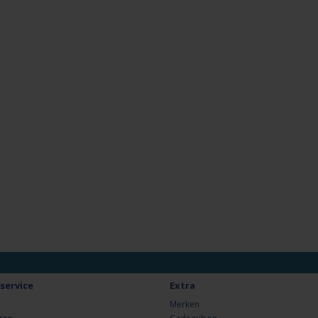
service
Extra
Merken