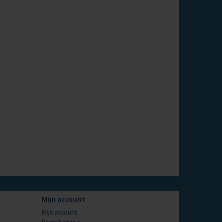
Mijn account
Mijn account